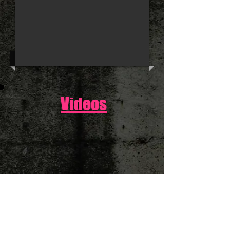
Videos